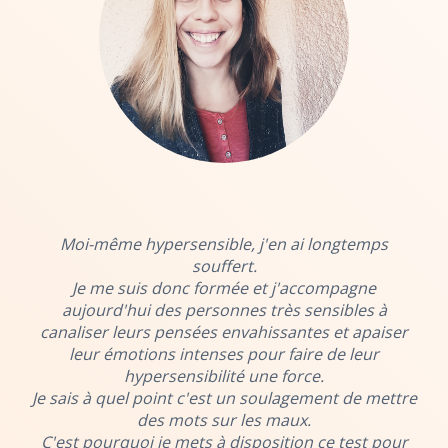
Moi-même hypersensible, j'en ai longtemps
souffert.
Je me suis donc formée et j'accompagne
aujourd'hui des personnes très sensibles à
canaliser leurs pensées envahissantes et apaiser
leur émotions intenses pour faire de leur
hypersensibilité une force.
Je sais à quel point c'est un soulagement de mettre
des mots sur les maux.
C'est pourquoi je mets à disposition ce test pour