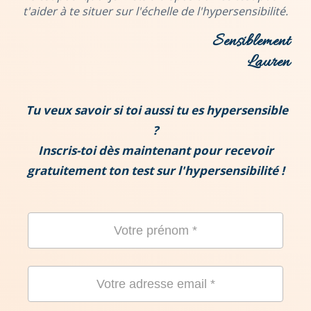
t'aider à te situer sur l'échelle de l'hypersensibilité.
Sensiblement
Lauren
Tu veux savoir si toi aussi tu es hypersensible
?
Inscris-toi dès maintenant pour recevoir
gratuitement ton test sur l'hypersensibilité !