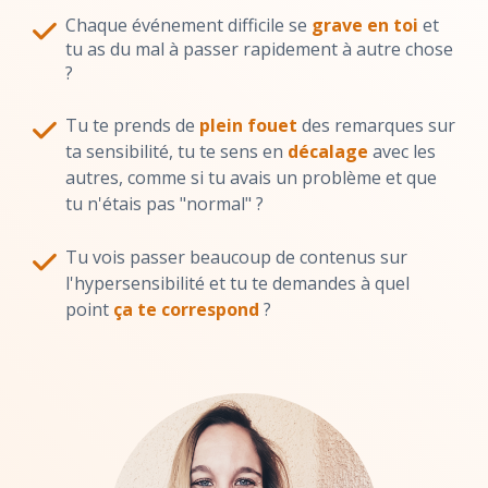
Chaque événement difficile se
grave en toi
et
tu as du mal à passer rapidement à autre chose
?
Tu te prends de
plein fouet
des remarques sur
ta sensibilité, tu te sens en
décalage
avec les
autres, comme si tu avais un problème et que
tu n'étais pas "normal" ?
Tu vois passer beaucoup de contenus sur
l'hypersensibilité et tu te demandes à quel
point
ça te correspond
?