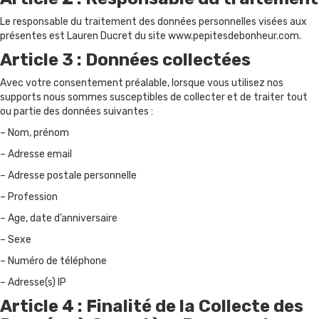
Le responsable du traitement des données personnelles visées aux
présentes est Lauren Ducret du site www.pepitesdebonheur.com.
Article 3 : Données collectées
Avec votre consentement préalable, lorsque vous utilisez nos
supports nous sommes susceptibles de collecter et de traiter tout
ou partie des données suivantes :
– Nom, prénom
– Adresse email
– Adresse postale personnelle
– Profession
– Age, date d’anniversaire
– Sexe
– Numéro de téléphone
– Adresse(s) IP
Article 4 : Finalité de la Collecte des