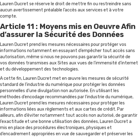
Lauren Ducret se réserve le droit de mettre fin ou restreindre sans
aucun avertissement préalable l’accès aux services et à votre
compte.
Article 11 : Moyens mis en Oeuvre Afin
d’assurer la Sécurité des Données
Lauren Ducret prend les mesures nécessaires pour protéger vos
informations notamment en essayant d’empêcher tout accès sans
autorisation, même si nous ne pouvons pas garantir la sécurité de
vos données transmises aux Sites aux vues de l’immensité d’internet
et du développement des technologies.
A cette fin, Lauren Ducret met en œuvre les mesures de sécurité
standard de l’industrie du numérique pour protéger les données
personnelles d’une divulgation non autorisée. En utilisant les
méthodes d’encodage recommandées par l’industrie du numérique,
Lauren Ducret prend les mesures nécessaires pour protéger les
informations liées aux règlements et aux cartes de crédit. Par
ailleurs, afin d’éviter notamment tout accès non autorisé, de garantir
l’exactitude et une bonne utilisation des données, Lauren Ducret a
mis en place des procédures électroniques, physiques et
d’encadrement appropriées en vue de sauvegarder et préserver les