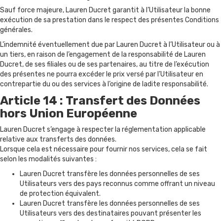
Sauf force majeure, Lauren Ducret garantit à l’Utilisateur la bonne
exécution de sa prestation dans le respect des présentes Conditions
générales.
L’indemnité éventuellement due par Lauren Ducret à l’Utilisateur ou à
un tiers, en raison de l’engagement de la responsabilité de Lauren
Ducret, de ses filiales ou de ses partenaires, au titre de l’exécution
des présentes ne pourra excéder le prix versé par l’Utilisateur en
contrepartie du ou des services à l’origine de ladite responsabilité.
Article 14 : Transfert des Données
hors Union Européenne
Lauren Ducret s’engage à respecter la réglementation applicable
relative aux transferts des données.
Lorsque cela est nécessaire pour fournir nos services, cela se fait
selon les modalités suivantes :
Lauren Ducret transfère les données personnelles de ses
Utilisateurs vers des pays reconnus comme offrant un niveau
de protection équivalent.
Lauren Ducret transfère les données personnelles de ses
Utilisateurs vers des destinataires pouvant présenter les