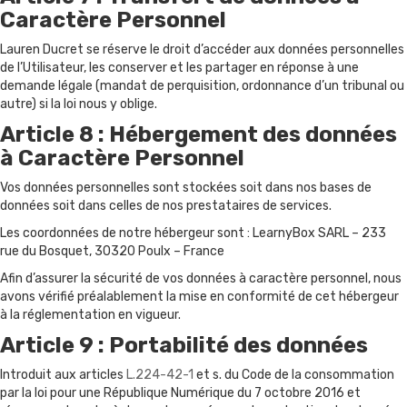
Caractère Personnel
Lauren Ducret se réserve le droit d’accéder aux données personnelles
de l’Utilisateur, les conserver et les partager en réponse à une
demande légale (mandat de perquisition, ordonnance d’un tribunal ou
autre) si la loi nous y oblige.
Article 8 : Hébergement des données
à Caractère Personnel
Vos données personnelles sont stockées soit dans nos bases de
données soit dans celles de nos prestataires de services.
Les coordonnées de notre hébergeur sont : LearnyBox SARL – 233
rue du Bosquet, 30320 Poulx – France
Afin d’assurer la sécurité de vos données à caractère personnel, nous
avons vérifié préalablement la mise en conformité de cet hébergeur
à la réglementation en vigueur.
Article 9 : Portabilité des données
Introduit aux articles
L.224-42-1
et s. du Code de la consommation
par la loi pour une République Numérique du 7 octobre 2016 et