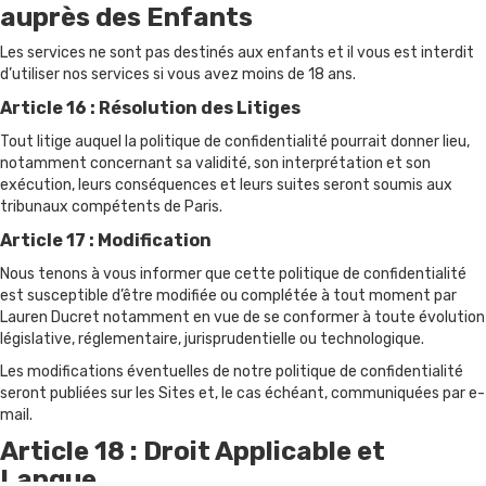
auprès des Enfants
Les services ne sont pas destinés aux enfants et il vous est interdit
d’utiliser nos services si vous avez moins de 18 ans.
Article 16 : Résolution des Litiges
Tout litige auquel la politique de confidentialité pourrait donner lieu,
notamment concernant sa validité, son interprétation et son
exécution, leurs conséquences et leurs suites seront soumis aux
tribunaux compétents de Paris.
Article 17 : Modification
Nous tenons à vous informer que cette politique de confidentialité
est susceptible d’être modifiée ou complétée à tout moment par
Lauren Ducret notamment en vue de se conformer à toute évolution
législative, réglementaire, jurisprudentielle ou technologique.
Les modifications éventuelles de notre politique de confidentialité
seront publiées sur les Sites et, le cas échéant, communiquées par e-
mail.
Article 18 : Droit Applicable et
Langue