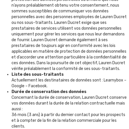
n’ayons préalablement obtenu votre consentement, nous
sommes susceptibles de communiquer vos données
personnelles avec des personnes employées de Lauren Ducret
ou nos sous-traitants. Lauren Ducret exige que ses
prestataires de services utilisent vos données personnelles
uniquement pour gérer les services que nous leur demandons
de fournir. Lauren Ducret demande également à ses
prestataires de toujours agir en conformité avec les lois
applicables en matière de protection de données personnelles
et d’accorder une attention particulière à la confidentialité de
ces données. Dans la poursuite de cet objectif, Lauren Ducret
vérifie préalablement la conformité de ses sous-traitants.
Liste des sous-traitants
Actuellement les destinataires de données sont : Learnybox –
Google – Facebook.
Durée de conservation des données
Concernant la durée de conservation, Lauren Ducret conserve
vos données durant la durée de la relation contractuelle mais
aussi :
36 mois (3 ans) à partir du dernier contact pour les prospects
et à compter de la fin de la relation commerciale pour les
clients.