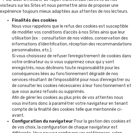
visiteurs sur les Sites et nous permettre ainsi de proposer une
expérience toujours mieux adaptées aux attentes de nos lecteurs.
Finalités des cookies
Nous vous rappelons que le refus des cookies est susceptible
de modifier vos conditions d’accès à nos Sites ainsi que leur
utilisation (ex : consultation de nos vidéos, conservation des
informations d’identification, réception des recommandations
personnalisées, etc.).
Si vous choisissez de refuser l’enregistrement de cookies dans
votre ordinateur ou si vous supprimez ceux qui y sont
enregistrés, nous déclinons toute responsabilité pour les
conséquences liées au fonctionnement dégradé de nos
services résultant de l’impossibilité pour nous d’enregistrer ou
de consulter les cookies nécessaires à leur fonctionnement et
que vous auriez refusés ou supprimés.
Afin de gérer les cookies au plus près de vos attentes nous
vous invitons donc à paramétrer votre navigateur en tenant
compte de la finalité des cookies telle que mentionnée ci-
avant.
Configuration du navigateur
Pour la gestion des cookies et
de vos choix, la configuration de chaque navigateur est