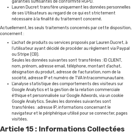
garanties suffisantes de conformité RGPD.
Lauren Ducret transfère uniquement les données personnelles
de ses Utilisateurs au regard de ce qui est strictement
nécessaire à la finalité du traitement concerné.
Actuellement, les seuls traitements concernés par cette disposition,
concernent :
L’achat de produits ou services proposés par Lauren Ducret, à
l’utilisateur ayant décidé de procéder au règlement via Paypal
ou Stripe (CB).
Seules les données suivantes sont transférées : ID CLIENT,
nom, prénom, adresse email, téléphone, montant d’achat,
désignation du produit, adresse de facturation, nom de la
société, adresse IP et numéro de TVA Intracommunautaire.
L’analyse statistique des comportements des visiteurs sur
Google Analytics et la gestion de la relation commerciale
éthique et personnalisée sur Google Adwords, via un cookie
Google Analytics. Seules les données suivantes sont
transférées : adresse IP, informations concernant le
navigateur et le périphérique utilisé pour se connecter, pages
visitées.
Article 15 : Informations Collectées