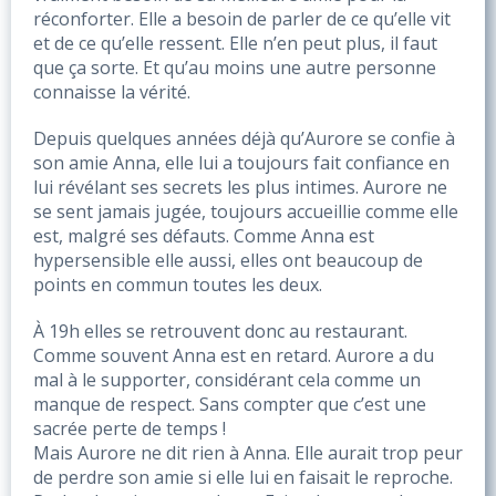
réconforter. Elle a besoin de parler de ce qu’elle vit 
et de ce qu’elle ressent. Elle n’en peut plus, il faut 
que ça sorte. Et qu’au moins une autre personne 
connaisse la vérité. 
Depuis quelques années déjà qu’Aurore se confie à 
son amie Anna, elle lui a toujours fait confiance en 
lui révélant ses secrets les plus intimes. Aurore ne 
se sent jamais jugée, toujours accueillie comme elle 
est, malgré ses défauts. Comme Anna est 
hypersensible elle aussi, elles ont beaucoup de 
points en commun toutes les deux. 
À 19h elles se retrouvent donc au restaurant. 
Comme souvent Anna est en retard. Aurore a du 
mal à le supporter, considérant cela comme un 
manque de respect. Sans compter que c’est une 
sacrée perte de temps ! 
Mais Aurore ne dit rien à Anna. Elle aurait trop peur 
de perdre son amie si elle lui en faisait le reproche. 