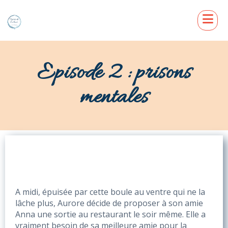
Episode 2 : prisons
mentales
A midi, épuisée par cette boule au ventre qui ne la 
lâche plus, Aurore décide de proposer à son amie 
Anna une sortie au restaurant le soir même. Elle a 
vraiment besoin de sa meilleure amie pour la 